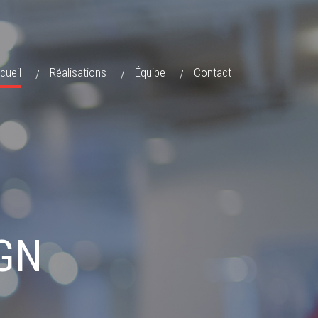
cueil
Réalisations
Équipe
Contact