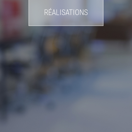
TUDIO WEB & DESI