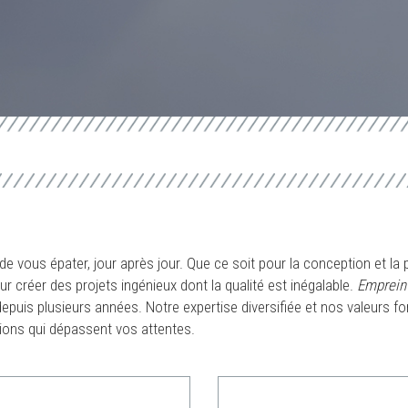
RÉALISATIONS